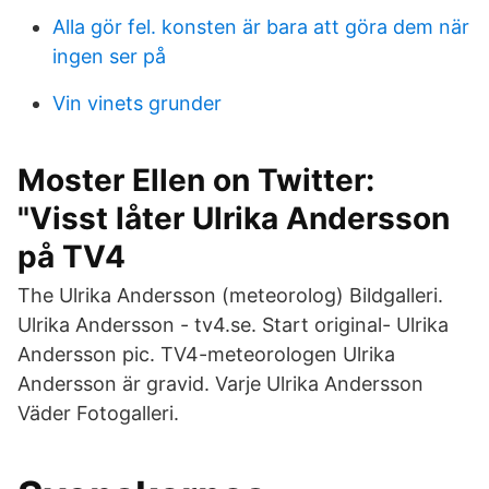
Alla gör fel. konsten är bara att göra dem när
ingen ser på
Vin vinets grunder
Moster Ellen on Twitter:
"Visst låter Ulrika Andersson
på TV4
The Ulrika Andersson (meteorolog) Bildgalleri.
Ulrika Andersson - tv4.se. Start original- Ulrika
Andersson pic. TV4-meteorologen Ulrika
Andersson är gravid. Varje Ulrika Andersson
Väder Fotogalleri.