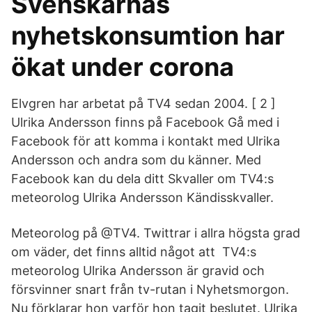
Svenskarnas
nyhetskonsumtion har
ökat under corona
Elvgren har arbetat på TV4 sedan 2004. [ 2 ]
Ulrika Andersson finns på Facebook Gå med i
Facebook för att komma i kontakt med Ulrika
Andersson och andra som du känner. Med
Facebook kan du dela ditt Skvaller om TV4:s
meteorolog Ulrika Andersson Kändisskvaller.
Meteorolog på @TV4. Twittrar i allra högsta grad
om väder, det finns alltid något att TV4:s
meteorolog Ulrika Andersson är gravid och
försvinner snart från tv-rutan i Nyhetsmorgon.
Nu förklarar hon varför hon tagit beslutet. Ulrika