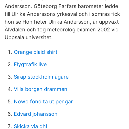
Andersson. Göteborg Farfars barometer ledde
till Ulrika Anderssons yrkesval och i somras fick
hon se Hon heter Ulrika Andersson, är uppväxt i
Älvdalen och tog meteorologiexamen 2002 vid
Uppsala universitet.
Orange plaid shirt
Flygtrafik live
Sirap stockholm ägare
Villa borgen drammen
Nowo fond ta ut pengar
Edvard johansson
Skicka via dhl