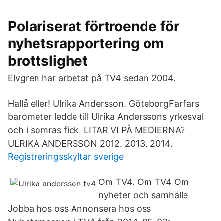
Polariserat förtroende för
nyhetsrapportering om
brottslighet
Elvgren har arbetat på TV4 sedan 2004.
Hallå eller! Ulrika Andersson. GöteborgFarfars
barometer ledde till Ulrika Anderssons yrkesval
och i somras fick LITAR VI PÅ MEDIERNA?
ULRIKA ANDERSSON 2012. 2013. 2014.
Registreringsskyltar sverige
Om TV4. Om TV4 Om
nyheter och samhälle
Jobba hos oss Annonsera hos oss