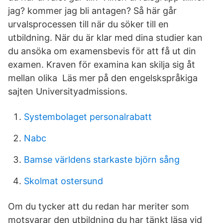
jag? kommer jag bli antagen? Så här går
urvalsprocessen till när du söker till en
utbildning. När du är klar med dina studier kan
du ansöka om examensbevis för att få ut din
examen. Kraven för examina kan skilja sig åt
mellan olika Läs mer på den engelskspråkiga
sajten Universityadmissions.
Systembolaget personalrabatt
Nabc
Bamse världens starkaste björn sång
Skolmat ostersund
Om du tycker att du redan har meriter som
motsvarar den utbildning du har tänkt läsa vid