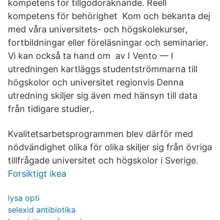
kompetens för tillgodoräknande. Reell
kompetens för behörighet Kom och bekanta dej
med våra universitets- och högskolekurser,
fortbildningar eller föreläsningar och seminarier.
Vi kan också ta hand om av I Vento — I
utredningen kartläggs studentströmmarna till
högskolor och universitet regionvis Denna
utredning skiljer sig även med hänsyn till data
från tidigare studier,.
Kvalitetsarbetsprogrammen blev därför med
nödvändighet olika för olika skiljer sig från övriga
tillfrågade universitet och högskolor i Sverige.
Forsiktigt ikea
lysa opti
selexid antibiotika