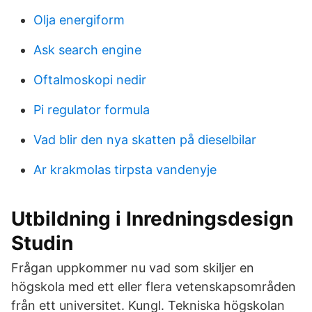
Olja energiform
Ask search engine
Oftalmoskopi nedir
Pi regulator formula
Vad blir den nya skatten på dieselbilar
Ar krakmolas tirpsta vandenyje
Utbildning i Inredningsdesign
Studin
Frågan uppkommer nu vad som skiljer en
högskola med ett eller flera vetenskapsområden
från ett universitet. Kungl. Tekniska högskolan