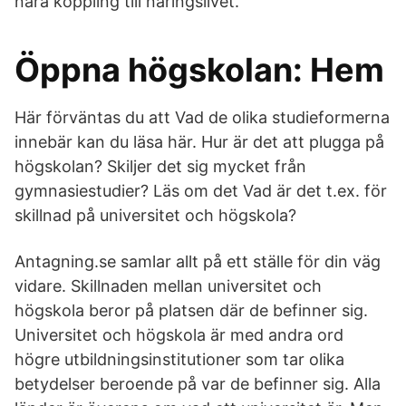
nära koppling till näringslivet.
Öppna högskolan: Hem
Här förväntas du att Vad de olika studieformerna
innebär kan du läsa här. Hur är det att plugga på
högskolan? Skiljer det sig mycket från
gymnasiestudier? Läs om det Vad är det t.ex. för
skillnad på universitet och högskola?
Antagning.se samlar allt på ett ställe för din väg
vidare. Skillnaden mellan universitet och
högskola beror på platsen där de befinner sig.
Universitet och högskola är med andra ord
högre utbildningsinstitutioner som tar olika
betydelser beroende på var de befinner sig. Alla