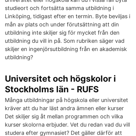
studieort och fortsätta samma utbildning i
Linköping, tidigast efter en termin. Byte beviljas i
mån av plats och under förutsättning att din
utbildning inte skiljer sig för mycket från den
utbildning du vill in på. Som rubriken säger vad
skiljer en ingenjörsutbildning från en akademisk
utbildning?
Universitet och högskolor i
Stockholms län - RUFS
Många utbildningar på högskola eller universitet
kräver att du har läst andra ämnen eller kurser
Det skiljer sig åt mellan programmen och vilka
kurser skolorna erbjuder. Vet du redan vad du vill
studera efter gymnasiet? Det gäller därför att