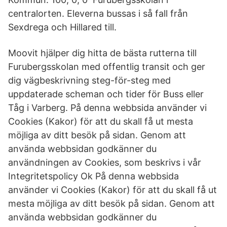
centralorten. Eleverna bussas i så fall från
Sexdrega och Hillared till.
Moovit hjälper dig hitta de bästa rutterna till
Furubergsskolan med offentlig transit och ger
dig vägbeskrivning steg-för-steg med
uppdaterade scheman och tider för Buss eller
Tåg i Varberg. På denna webbsida använder vi
Cookies (Kakor) för att du skall få ut mesta
möjliga av ditt besök på sidan. Genom att
använda webbsidan godkänner du
användningen av Cookies, som beskrivs i vår
Integritetspolicy Ok På denna webbsida
använder vi Cookies (Kakor) för att du skall få ut
mesta möjliga av ditt besök på sidan. Genom att
använda webbsidan godkänner du