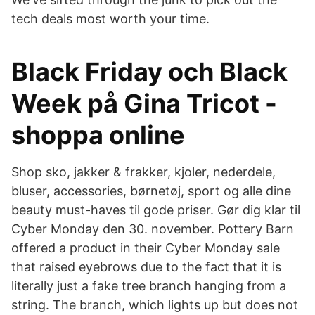
tech deals most worth your time.
Black Friday och Black
Week på Gina Tricot -
shoppa online
Shop sko, jakker & frakker, kjoler, nederdele,
bluser, accessories, børnetøj, sport og alle dine
beauty must-haves til gode priser. Gør dig klar til
Cyber Monday den 30. november. Pottery Barn
offered a product in their Cyber Monday sale
that raised eyebrows due to the fact that it is
literally just a fake tree branch hanging from a
string. The branch, which lights up but does not