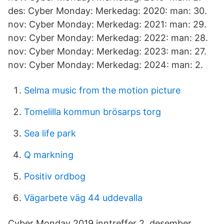
des: Cyber Monday: Merkedag: 2020: man: 30.
nov: Cyber Monday: Merkedag: 2021: man: 29.
nov: Cyber Monday: Merkedag: 2022: man: 28.
nov: Cyber Monday: Merkedag: 2023: man: 27.
nov: Cyber Monday: Merkedag: 2024: man: 2.
Selma music from the motion picture
Tomelilla kommun brösarps torg
Sea life park
Q markning
Positiv ordbog
Vägarbete väg 44 uddevalla
Cyber Monday 2019 inntreffer 2. desember.