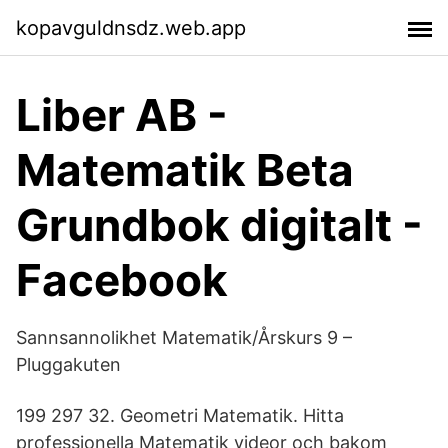
kopavguldnsdz.web.app
Liber AB -
Matematik Beta
Grundbok digitalt -
Facebook
Sannsannolikhet Matematik/Årskurs 9 –
Pluggakuten
199 297 32. Geometri Matematik. Hitta
professionella Matematik videor och bakom