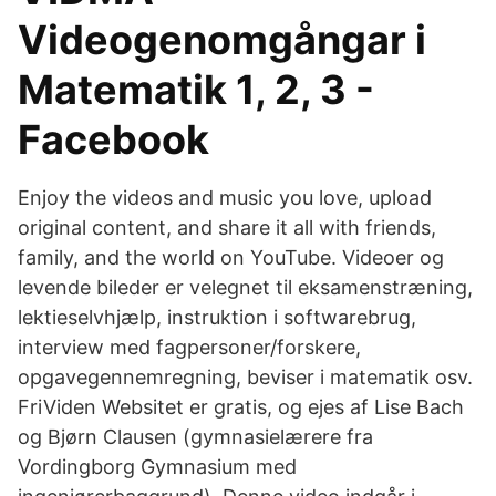
Videogenomgångar i
Matematik 1, 2, 3 -
Facebook
Enjoy the videos and music you love, upload
original content, and share it all with friends,
family, and the world on YouTube. Videoer og
levende bileder er velegnet til eksamenstræning,
lektieselvhjælp, instruktion i softwarebrug,
interview med fagpersoner/forskere,
opgavegennemregning, beviser i matematik osv.
FriViden Websitet er gratis, og ejes af Lise Bach
og Bjørn Clausen (gymnasielærere fra
Vordingborg Gymnasium med