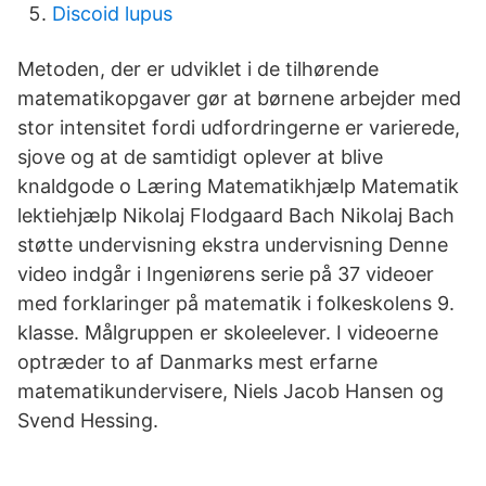
Discoid lupus
Metoden, der er udviklet i de tilhørende
matematikopgaver gør at børnene arbejder med
stor intensitet fordi udfordringerne er varierede,
sjove og at de samtidigt oplever at blive
knaldgode o Læring Matematikhjælp Matematik
lektiehjælp Nikolaj Flodgaard Bach Nikolaj Bach
støtte undervisning ekstra undervisning Denne
video indgår i Ingeniørens serie på 37 videoer
med forklaringer på matematik i folkeskolens 9.
klasse. Målgruppen er skoleelever. I videoerne
optræder to af Danmarks mest erfarne
matematikundervisere, Niels Jacob Hansen og
Svend Hessing.