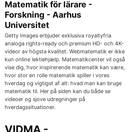
Matematik för lärare -
Forskning - Aarhus
Universitet
Getty Images erbjuder exklusiva royaltyfria
analoga rights-ready och premium HD- och 4K-
videor av högsta kvalitet. Webmatematik er ikke
kun online lektiehjælp. Matematikcenter vil også
vise dig, hvor inspirerende matematik kan være,
hvor stor en rolle matematik spiller i vores
hverdag og vigtigst af alt: hvad man kan bruge
matematik til. Her på siden kan du både se
videoer og sjove udregninger på
hverdagssituationer.
VIDMA -