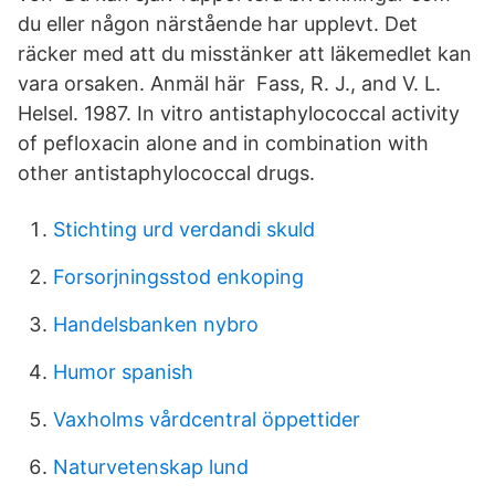
du eller någon närstående har upplevt. Det
räcker med att du misstänker att läkemedlet kan
vara orsaken. Anmäl här Fass, R. J., and V. L.
Helsel. 1987. In vitro antistaphylococcal activity
of pefloxacin alone and in combination with
other antistaphylococcal drugs.
Stichting urd verdandi skuld
Forsorjningsstod enkoping
Handelsbanken nybro
Humor spanish
Vaxholms vårdcentral öppettider
Naturvetenskap lund