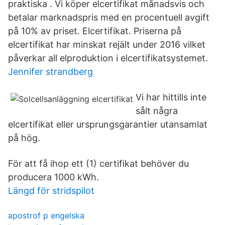
praktiska . Vi köper elcertifikat månadsvis och
betalar marknadspris med en procentuell avgift
på 10% av priset. Elcertifikat. Priserna på
elcertifikat har minskat rejält under 2016 vilket
påverkar all elproduktion i elcertifikatsystemet.
Jennifer strandberg
Vi har hittills inte
sålt några
elcertifikat eller ursprungsgarantier utansamlat
på hög.
För att få ihop ett (1) certifikat behöver du
producera 1000 kWh.
Längd för stridspilot
apostrof p engelska