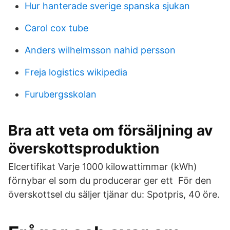
Hur hanterade sverige spanska sjukan
Carol cox tube
Anders wilhelmsson nahid persson
Freja logistics wikipedia
Furubergsskolan
Bra att veta om försäljning av
överskottsproduktion
Elcertifikat Varje 1000 kilowattimmar (kWh)
förnybar el som du producerar ger ett För den
överskottsel du säljer tjänar du: Spotpris, 40 öre.